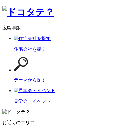
広島県版
住宅会社を探す
テーマから探す
見学会・イベント
お近くのエリア