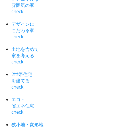
雰囲気の家
check
デザインに
こだわる家
check
土地を含めて
家を考える
check
2世帯住宅
を建てる
check
エコ・
省エネ住宅
check
狭小地・変形地