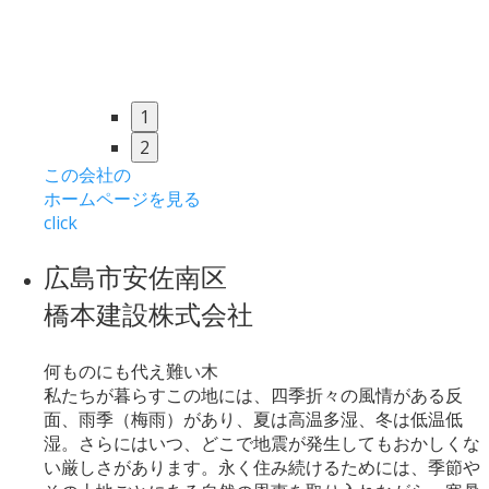
1
2
この会社の
ホームページを見る
click
広島市安佐南区
橋本建設株式会社
何ものにも代え難い木
私たちが暮らすこの地には、四季折々の風情がある反
面、雨季（梅雨）があり、夏は高温多湿、冬は低温低
湿。さらにはいつ、どこで地震が発生してもおかしくな
い厳しさがあります。永く住み続けるためには、季節や