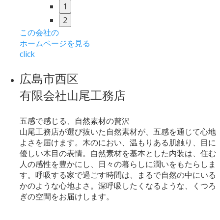
1
2
この会社の
ホームページを見る
click
広島市西区
有限会社山尾工務店
五感で感じる、自然素材の贅沢
山尾工務店が選び抜いた自然素材が、五感を通じて心地
よさを届けます。木のにおい、温もりある肌触り、目に
優しい木目の表情。自然素材を基本とした内装は、住む
人の感性を豊かにし、日々の暮らしに潤いをもたらしま
す。呼吸する家で過ごす時間は、まるで自然の中にいる
かのような心地よさ。深呼吸したくなるような、くつろ
ぎの空間をお届けします。