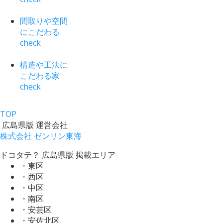
間取りや空間
にこだわる
check
構造や工法に
こだわる家
check
TOP
広島県版 運営会社
株式会社 ゼンリン東海
ドコタテ？ 広島県版 掲載エリア
・東区
・西区
・中区
・南区
・安芸区
・安佐北区