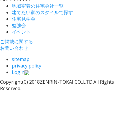
地域密着の住宅会社一覧
建てたい家のスタイルで探す
住宅見学会
勉強会
イベント
ご掲載に関する
お問い合わせ
sitemap
privacy policy
Login
Copyright(C) 2018ZENRIN-TOKAI CO.,LTD.All Rights
Reserved.