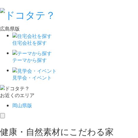
広島県版
住宅会社を探す
テーマから探す
見学会・イベント
お近くのエリア
岡山県版
toggle
navigation
健康・自然素材にこだわる家