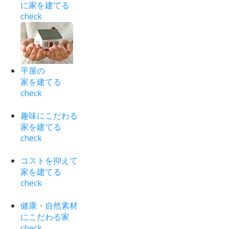
に家を建てる
check
平屋の
家を建てる
check
趣味にこだわる
家を建てる
check
コストを抑えて
家を建てる
check
健康・自然素材
にこだわる家
check