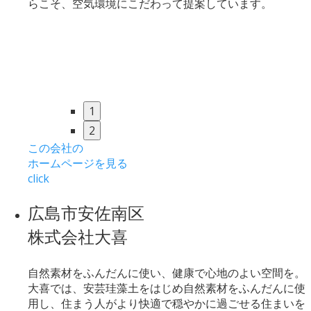
らこそ、空気環境にこだわって提案しています。
1
2
この会社の
ホームページを見る
click
広島市安佐南区
株式会社大喜
自然素材をふんだんに使い、健康で心地のよい空間を。
大喜では、安芸珪藻土をはじめ自然素材をふんだんに使
用し、住まう人がより快適で穏やかに過ごせる住まいを