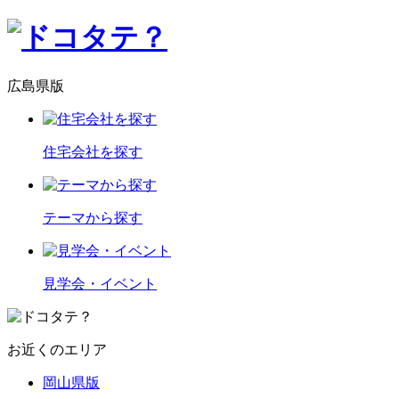
広島県版
住宅会社を探す
テーマから探す
見学会・イベント
お近くのエリア
岡山県版