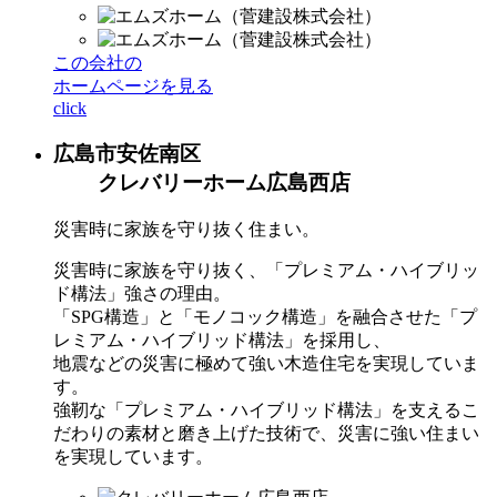
この会社の
ホームページを見る
click
広島市安佐南区
クレバリーホーム広島西店
災害時に家族を守り抜く住まい。
災害時に家族を守り抜く、「プレミアム・ハイブリッ
ド構法」強さの理由。
「SPG構造」と「モノコック構造」を融合させた「プ
レミアム・ハイブリッド構法」を採用し、
地震などの災害に極めて強い木造住宅を実現していま
す。
強靭な「プレミアム・ハイブリッド構法」を支えるこ
だわりの素材と磨き上げた技術で、災害に強い住まい
を実現しています。