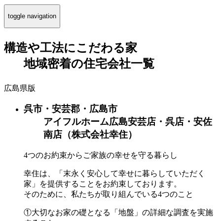
toggle navigation
構造や工法にこだわる家
地域密着
の
住宅会社一覧
広島県版
呉市・安芸郡・広島市
アイフルホーム広島安芸店・呉店・安佐
南店（株式会社幸住）
4つのお約束からご家族の幸せを守る暮らし
幸住は、「末永く安心して幸せに暮らしていただく
家」を提供することをお約束しております。
そのために、私たちが取り組んでいる4つのこと
①大切なお家の礎となる「地盤」の詳細な調査を実施