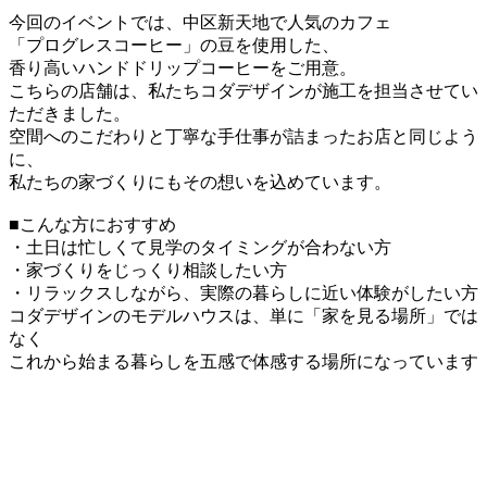
今回のイベントでは、中区新天地で人気のカフェ
「プログレスコーヒー」の豆を使用した、
香り高いハンドドリップコーヒーをご用意。
こちらの店舗は、私たちコダデザインが施工を担当させてい
ただきました。
空間へのこだわりと丁寧な手仕事が詰まったお店と同じよう
に、
私たちの家づくりにもその想いを込めています。
■こんな方におすすめ
・土日は忙しくて見学のタイミングが合わない方
・家づくりをじっくり相談したい方
・リラックスしながら、実際の暮らしに近い体験がしたい方
コダデザインのモデルハウスは、単に「家を見る場所」では
なく
これから始まる暮らしを五感で体感する場所になっています