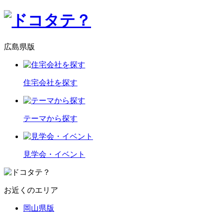
広島県版
住宅会社を探す
テーマから探す
見学会・イベント
お近くのエリア
岡山県版