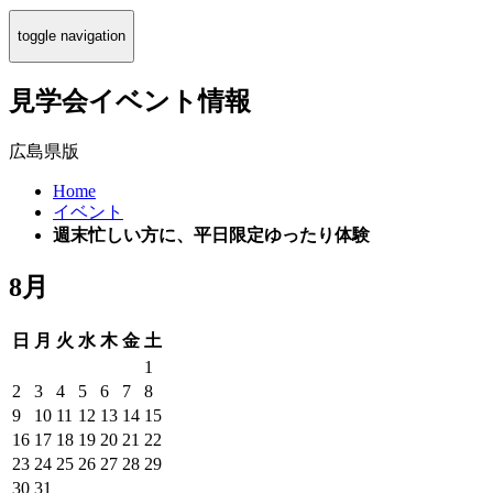
toggle navigation
見学会イベント情報
広島県版
Home
イベント
週末忙しい方に、平日限定ゆったり体験
8月
日
月
火
水
木
金
土
1
2
3
4
5
6
7
8
9
10
11
12
13
14
15
16
17
18
19
20
21
22
23
24
25
26
27
28
29
30
31