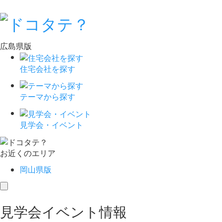
広島県版
住宅会社を探す
テーマから探す
見学会・イベント
お近くのエリア
岡山県版
toggle
navigation
見学会イベント情報