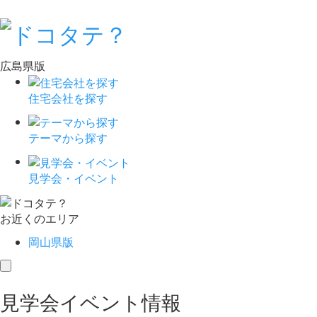
広島県版
住宅会社を探す
テーマから探す
見学会・イベント
お近くのエリア
岡山県版
toggle
navigation
見学会イベント情報